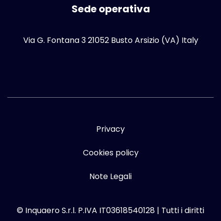
Sede operativa
Via G. Fontana 3 21052 Busto Arsizio (VA) Italy
Privacy
Cookies policy
Note Legali
© Inquaero S.r.l. P.IVA IT03618540128 | Tutti i diritti