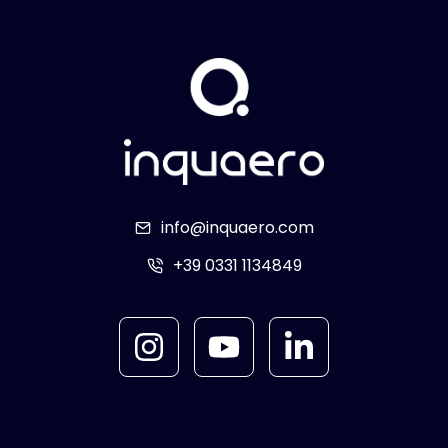
info@inquaero.com
+39 0331 1134849