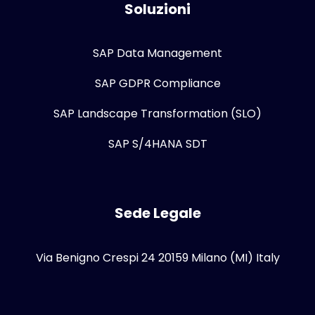
Soluzioni
SAP Data Management
SAP GDPR Compliance
SAP Landscape Transformation (SLO)
SAP S/4HANA SDT
Sede Legale
Via Benigno Crespi 24 20159 Milano (MI) Italy