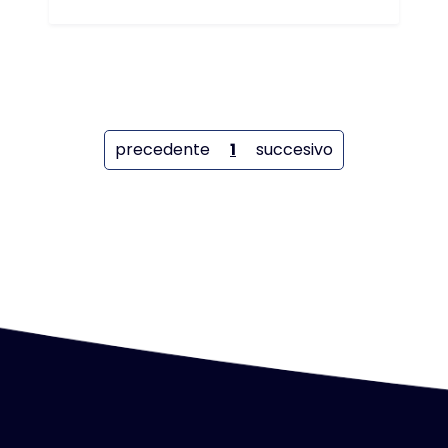
precedente
1
succesivo